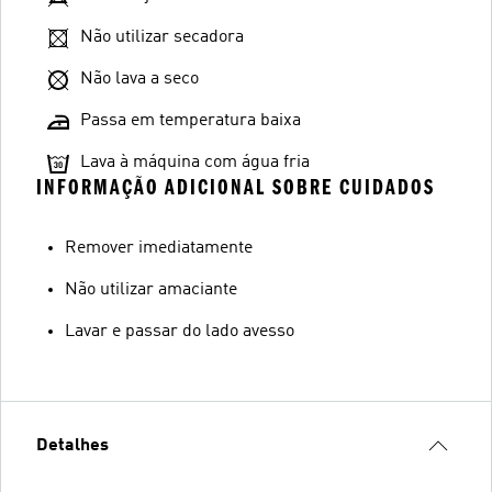
Não utilizar secadora
Não lava a seco
Passa em temperatura baixa
Lava à máquina com água fria
INFORMAÇÃO ADICIONAL SOBRE CUIDADOS
Remover imediatamente
Não utilizar amaciante
Lavar e passar do lado avesso
Detalhes