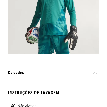
Cuidados
INSTRUÇÕES DE LAVAGEM
Não alvejar