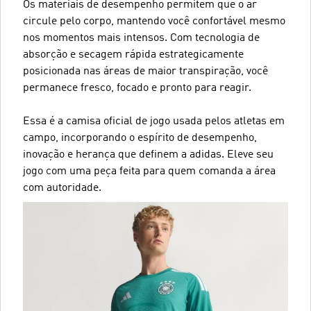
Os materiais de desempenho permitem que o ar
circule pelo corpo, mantendo você confortável mesmo
nos momentos mais intensos. Com tecnologia de
absorção e secagem rápida estrategicamente
posicionada nas áreas de maior transpiração, você
permanece fresco, focado e pronto para reagir.
Essa é a camisa oficial de jogo usada pelos atletas em
campo, incorporando o espírito de desempenho,
inovação e herança que definem a adidas. Eleve seu
jogo com uma peça feita para quem comanda a área
com autoridade.