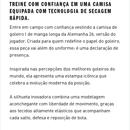
TREINE COM CONFIANÇA EM UMA CAMISA
EQUIPADA COM TECNOLOGIA DE SECAGEM
RÁPIDA.
Entre em campo com confiança vestindo a camisa de
goleiro I de manga longa da Alemanha 26, versão do
jogador. Criada para quem redefine o papel do goleiro,
essa peça vai além do uniforme: é uma declaração de
presença.
Inspirada nas percepções dos melhores goleiros do
mundo, ela apresenta uma estampa icônica que
celebra a evolução moderna da posição.
A silhueta inovadora combina uma modelagem
aconchegante com liberdade de movimento, graças
aos tecidos altamente elásticos que acompanham
cada salto, defesa e reposição de bola.