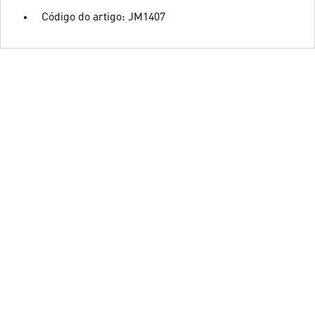
Código do artigo: JM1407