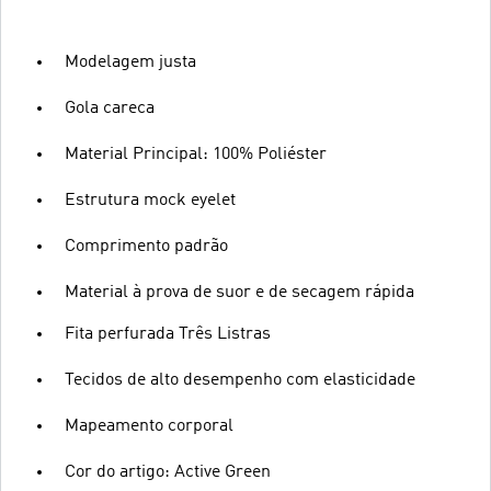
Modelagem justa
Gola careca
Material Principal: 100% Poliéster
Estrutura mock eyelet
Comprimento padrão
Material à prova de suor e de secagem rápida
Fita perfurada Três Listras
Tecidos de alto desempenho com elasticidade
Mapeamento corporal
Cor do artigo: Active Green