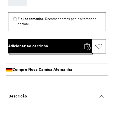
AAA
Fiel ao tamanho.
Recomendamos pedir o tamanho
normal.
Adicionar ao carrinho
Compre Nova Camisa Alemanha
Descrição