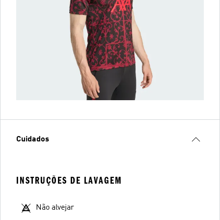
Cuidados
INSTRUÇÕES DE LAVAGEM
Não alvejar