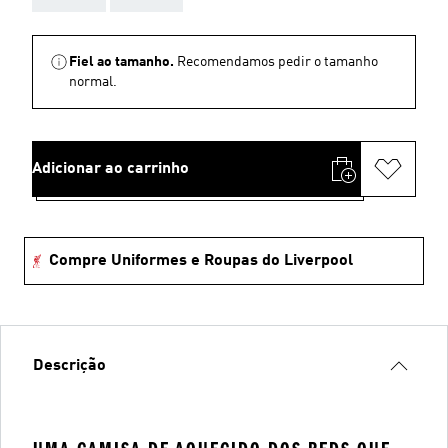
Fiel ao tamanho.
Recomendamos pedir o tamanho
normal.
Adicionar ao carrinho
Compre Uniformes e Roupas do Liverpool
Descrição