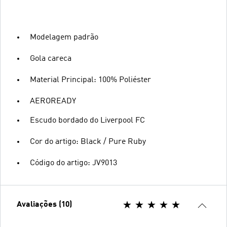
Modelagem padrão
Gola careca
Material Principal: 100% Poliéster
AEROREADY
Escudo bordado do Liverpool FC
Cor do artigo: Black / Pure Ruby
Código do artigo: JV9013
Avaliações (10)