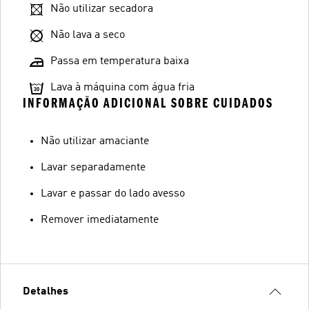
Não utilizar secadora
Não lava a seco
Passa em temperatura baixa
Lava à máquina com água fria
INFORMAÇÃO ADICIONAL SOBRE CUIDADOS
Não utilizar amaciante
Lavar separadamente
Lavar e passar do lado avesso
Remover imediatamente
Detalhes