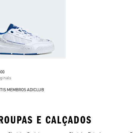
000
ginals
TIS MEMBROS ADICLUB
ROUPAS E CALÇADOS