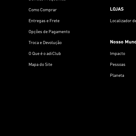
LOJAS
Como Comprar
Entregas e Frete
Localizador d
Opções de Pagamento
Nosso Mun
Troca e Devolução
O Que é o adiClub
Impacto
Mapa do Site
Pessoas
Planeta