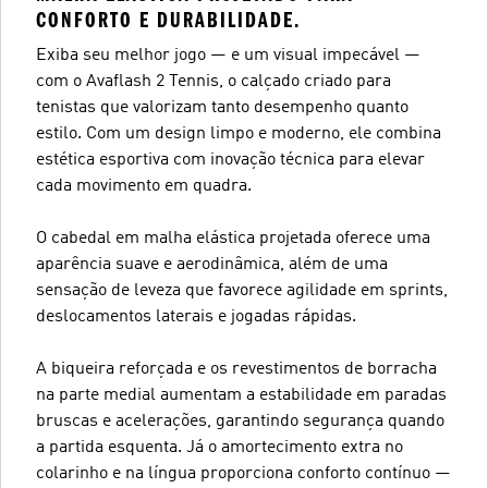
CONFORTO E DURABILIDADE.
Exiba seu melhor jogo — e um visual impecável —
com o Avaflash 2 Tennis, o calçado criado para
tenistas que valorizam tanto desempenho quanto
estilo. Com um design limpo e moderno, ele combina
estética esportiva com inovação técnica para elevar
cada movimento em quadra.
O cabedal em malha elástica projetada oferece uma
aparência suave e aerodinâmica, além de uma
sensação de leveza que favorece agilidade em sprints,
deslocamentos laterais e jogadas rápidas.
A biqueira reforçada e os revestimentos de borracha
na parte medial aumentam a estabilidade em paradas
bruscas e acelerações, garantindo segurança quando
a partida esquenta. Já o amortecimento extra no
colarinho e na língua proporciona conforto contínuo —