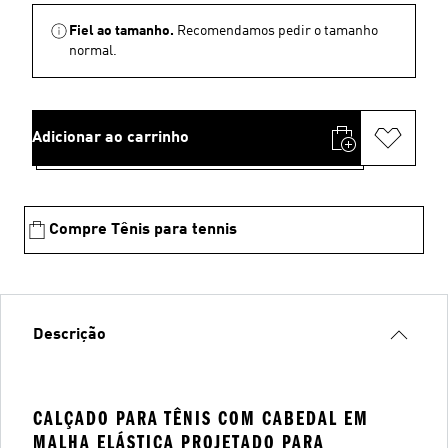
Fiel ao tamanho.
Recomendamos pedir o tamanho
normal.
Adicionar ao carrinho
Compre Tênis para tennis
Descrição
CALÇADO PARA TÊNIS COM CABEDAL EM
MALHA ELÁSTICA PROJETADO PARA