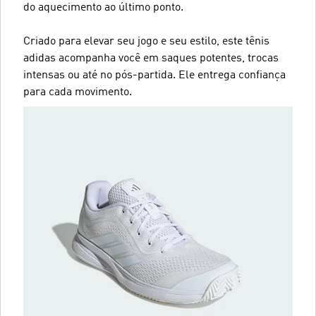
do aquecimento ao último ponto.
Criado para elevar seu jogo e seu estilo, este tênis
adidas acompanha você em saques potentes, trocas
intensas ou até no pós-partida. Ele entrega confiança
para cada movimento.