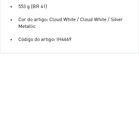
553 g (BR 41)
Cor do artigo: Cloud White / Cloud White / Silver
Metallic
Código do artigo: IH4669