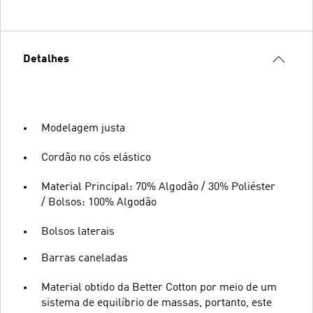
Detalhes
Modelagem justa
Cordão no cós elástico
Material Principal: 70% Algodão / 30% Poliéster
/ Bolsos: 100% Algodão
Bolsos laterais
Barras caneladas
Material obtido da Better Cotton por meio de um
sistema de equilíbrio de massas, portanto, este