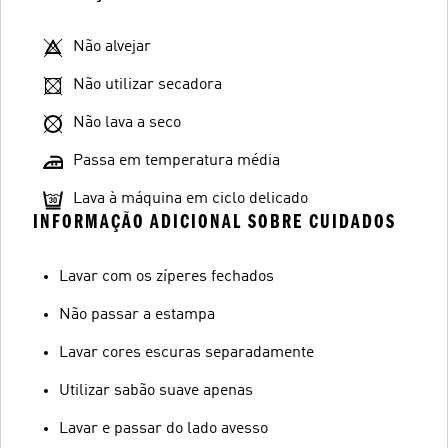
Não alvejar
Não utilizar secadora
Não lava a seco
Passa em temperatura média
Lava à máquina em ciclo delicado
INFORMAÇÃO ADICIONAL SOBRE CUIDADOS
Lavar com os zíperes fechados
Não passar a estampa
Lavar cores escuras separadamente
Utilizar sabão suave apenas
Lavar e passar do lado avesso