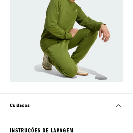
Cuidados
INSTRUÇÕES DE LAVAGEM