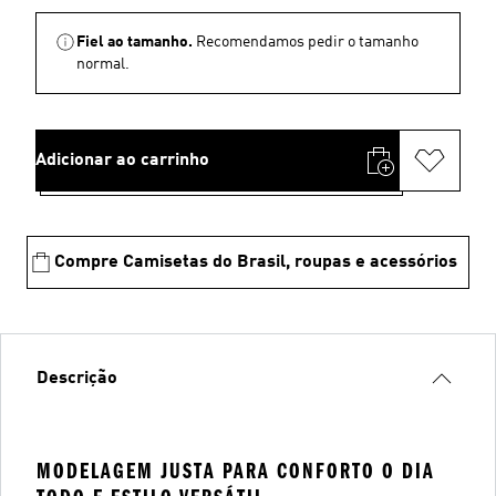
Fiel ao tamanho.
Recomendamos pedir o tamanho
normal.
Adicionar ao carrinho
Compre Camisetas do Brasil, roupas e acessórios
Descrição
MODELAGEM JUSTA PARA CONFORTO O DIA