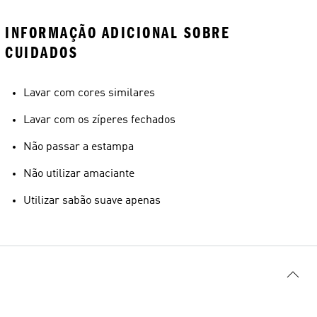
INFORMAÇÃO ADICIONAL SOBRE
CUIDADOS
Lavar com cores similares
Lavar com os zíperes fechados
Não passar a estampa
Não utilizar amaciante
Utilizar sabão suave apenas