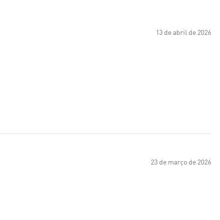
13 de abril de 2026
23 de março de 2026