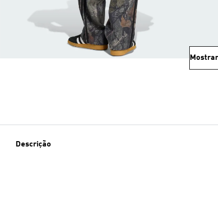
Mostrar
Descrição