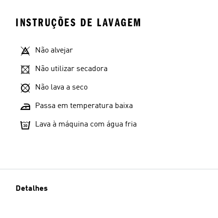
INSTRUÇÕES DE LAVAGEM
Não alvejar
Não utilizar secadora
Não lava a seco
Passa em temperatura baixa
Lava à máquina com água fria
Detalhes