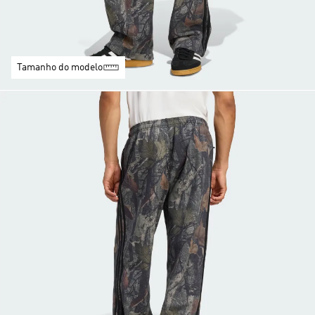
Tamanho do modelo