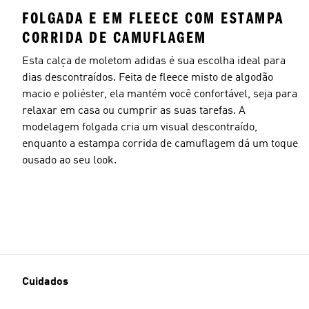
FOLGADA E EM FLEECE COM ESTAMPA
CORRIDA DE CAMUFLAGEM
Esta calça de moletom adidas é sua escolha ideal para
dias descontraídos. Feita de fleece misto de algodão
macio e poliéster, ela mantém você confortável, seja para
relaxar em casa ou cumprir as suas tarefas. A
modelagem folgada cria um visual descontraído,
enquanto a estampa corrida de camuflagem dá um toque
ousado ao seu look.
Cuidados