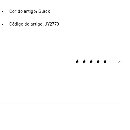
Cor do artigo: Black
Código do artigo: JY2773