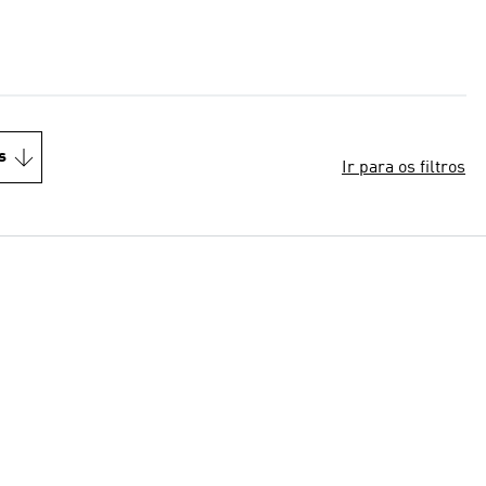
s
Ir para os filtros