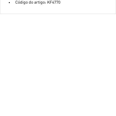
Código do artigo: KF4770