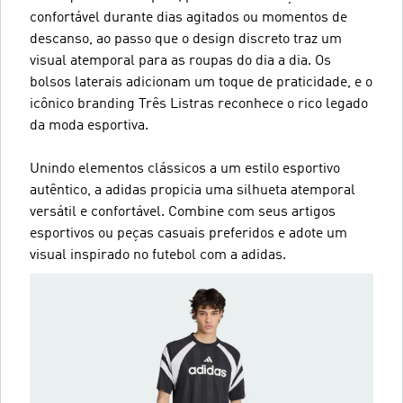
confortável durante dias agitados ou momentos de
descanso, ao passo que o design discreto traz um
visual atemporal para as roupas do dia a dia. Os
bolsos laterais adicionam um toque de praticidade, e o
icônico branding Três Listras reconhece o rico legado
da moda esportiva.
Unindo elementos clássicos a um estilo esportivo
autêntico, a adidas propicia uma silhueta atemporal
versátil e confortável. Combine com seus artigos
esportivos ou peças casuais preferidos e adote um
visual inspirado no futebol com a adidas.