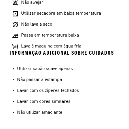
Não alvejar
Utilizar secadora em baixa temperatura
Não lava a seco
Passa em temperatura baixa
Lava à máquina com água fria
INFORMAÇÃO ADICIONAL SOBRE CUIDADOS
Utilizar sabão suave apenas
Não passar a estampa
Lavar com os zíperes fechados
Lavar com cores similares
Não utilizar amaciante