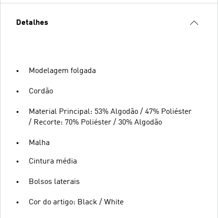
Detalhes
Modelagem folgada
Cordão
Material Principal: 53% Algodão / 47% Poliéster
/ Recorte: 70% Poliéster / 30% Algodão
Malha
Cintura média
Bolsos laterais
Cor do artigo: Black / White