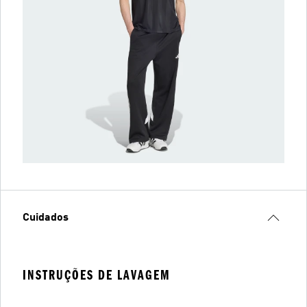
Cuidados
INSTRUÇÕES DE LAVAGEM