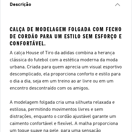
Descrição
CALÇA DE MODELAGEM FOLGADA COM FECHO
DE CORDÃO PARA UM ESTILO SEM ESFORÇO E
CONFORTÁVEL.
A calça House of Tiro da adidas combina a herança
clássica do futebol com a estética moderna da moda
urbana. Criada para quem aprecia um visual esportivo
descomplicado, ela proporciona conforto e estilo para
o dia a dia, seja em um treino ao ar livre ou em um
encontro descontraído com os amigos.
A modelagem folgada cria uma silhueta relaxada e
estilosa, permitindo movimentos livres e sem
distrações, enquanto o cordão ajustável garante um
caimento confortável e flexível. A malha proporciona
um toque suave na pele, para uma sensação