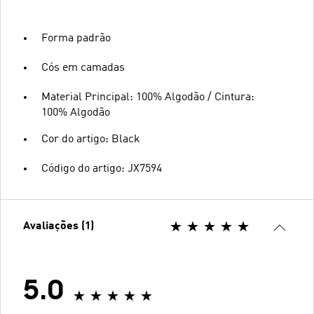
Forma padrão
Cós em camadas
Material Principal: 100% Algodão / Cintura:
100% Algodão
Cor do artigo: Black
Código do artigo: JX7594
Avaliações (1)
5.0