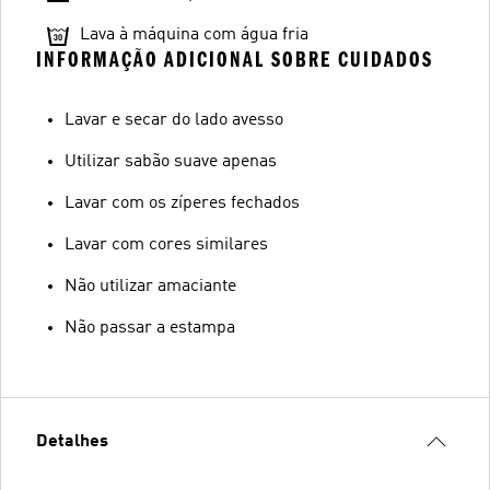
Lava à máquina com água fria
INFORMAÇÃO ADICIONAL SOBRE CUIDADOS
Lavar e secar do lado avesso
Utilizar sabão suave apenas
Lavar com os zíperes fechados
Lavar com cores similares
Não utilizar amaciante
Não passar a estampa
Detalhes