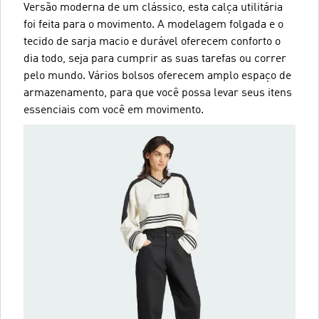
Versão moderna de um clássico, esta calça utilitária
foi feita para o movimento. A modelagem folgada e o
tecido de sarja macio e durável oferecem conforto o
dia todo, seja para cumprir as suas tarefas ou correr
pelo mundo. Vários bolsos oferecem amplo espaço de
armazenamento, para que você possa levar seus itens
essenciais com você em movimento.