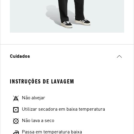
Cuidados
INSTRUÇÕES DE LAVAGEM
Não alvejar
Utilizar secadora em baixa temperatura
Não lava a seco
Passa em temperatura baixa