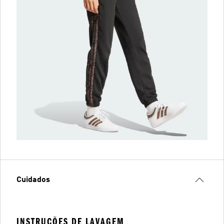
Cuidados
INSTRUÇÕES DE LAVAGEM