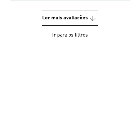
Ler mais avaliações
Ir para os filtros