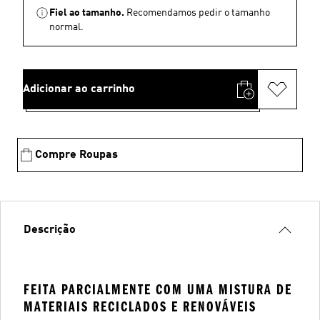
Fiel ao tamanho.
Recomendamos pedir o tamanho
normal.
Adicionar ao carrinho
Compre Roupas
Descrição
FEITA PARCIALMENTE COM UMA MISTURA DE
MATERIAIS RECICLADOS E RENOVÁVEIS