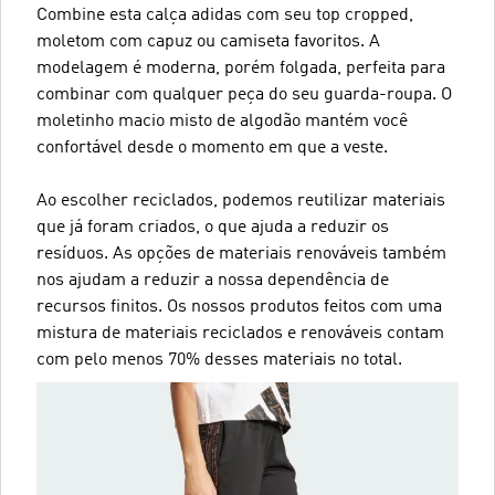
Combine esta calça adidas com seu top cropped,
moletom com capuz ou camiseta favoritos. A
modelagem é moderna, porém folgada, perfeita para
combinar com qualquer peça do seu guarda-roupa. O
moletinho macio misto de algodão mantém você
confortável desde o momento em que a veste.
Ao escolher reciclados, podemos reutilizar materiais
que já foram criados, o que ajuda a reduzir os
resíduos. As opções de materiais renováveis também
nos ajudam a reduzir a nossa dependência de
recursos finitos. Os nossos produtos feitos com uma
mistura de materiais reciclados e renováveis contam
com pelo menos 70% desses materiais no total.