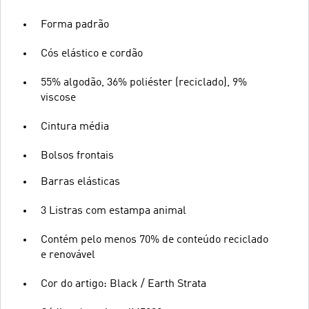
Forma padrão
Cós elástico e cordão
55% algodão, 36% poliéster (reciclado), 9%
viscose
Cintura média
Bolsos frontais
Barras elásticas
3 Listras com estampa animal
Contém pelo menos 70% de conteúdo reciclado
e renovável
Cor do artigo: Black / Earth Strata