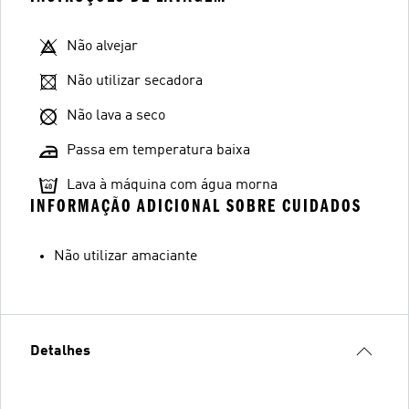
Não alvejar
Não utilizar secadora
Não lava a seco
Passa em temperatura baixa
Lava à máquina com água morna
INFORMAÇÃO ADICIONAL SOBRE CUIDADOS
Não utilizar amaciante
Detalhes