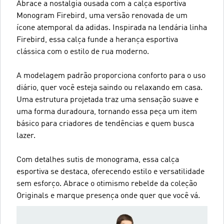
Abrace a nostalgia ousada com a calça esportiva
Monogram Firebird, uma versão renovada de um
ícone atemporal da adidas. Inspirada na lendária linha
Firebird, essa calça funde a herança esportiva
clássica com o estilo de rua moderno.
A modelagem padrão proporciona conforto para o uso
diário, quer você esteja saindo ou relaxando em casa.
Uma estrutura projetada traz uma sensação suave e
uma forma duradoura, tornando essa peça um item
básico para criadores de tendências e quem busca
lazer.
Com detalhes sutis de monograma, essa calça
esportiva se destaca, oferecendo estilo e versatilidade
sem esforço. Abrace o otimismo rebelde da coleção
Originals e marque presença onde quer que você vá.