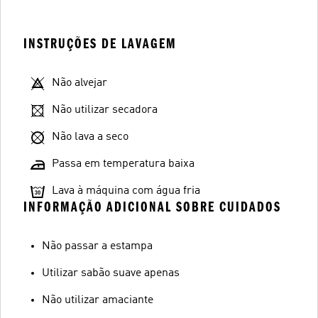
INSTRUÇÕES DE LAVAGEM
Não alvejar
Não utilizar secadora
Não lava a seco
Passa em temperatura baixa
Lava à máquina com água fria
INFORMAÇÃO ADICIONAL SOBRE CUIDADOS
Não passar a estampa
Utilizar sabão suave apenas
Não utilizar amaciante