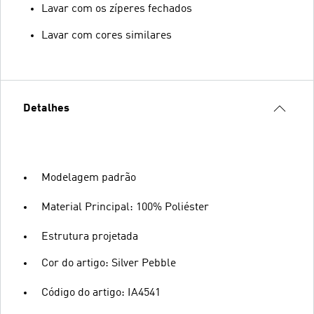
Lavar com os zíperes fechados
Lavar com cores similares
Detalhes
Modelagem padrão
Material Principal: 100% Poliéster
Estrutura projetada
Cor do artigo: Silver Pebble
Código do artigo: IA4541