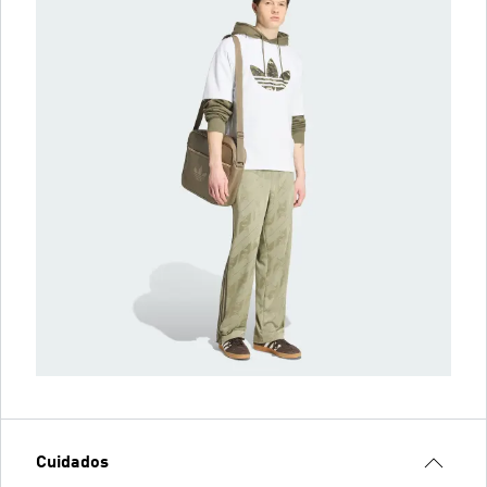
Cuidados