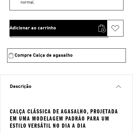
normal.
Adicionar ao carrinho
Compre Calça de agasalho
Descrição
CALÇA CLÁSSICA DE AGASALHO, PROJETADA
EM UMA MODELAGEM PADRÃO PARA UM
ESTILO VERSÁTIL NO DIA A DIA