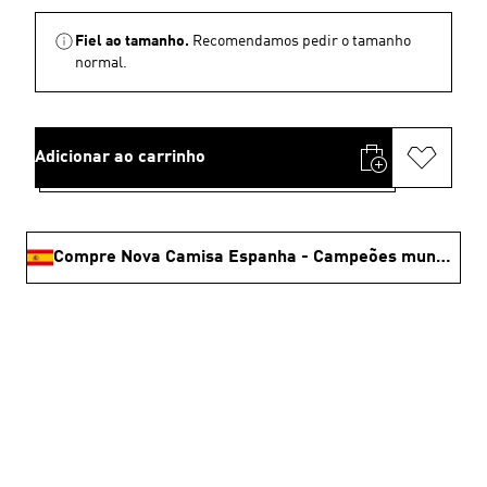
Fiel ao tamanho.
Recomendamos pedir o tamanho
normal.
Adicionar ao carrinho
Compre Nova Camisa Espanha - Campeões mundiais 🏆