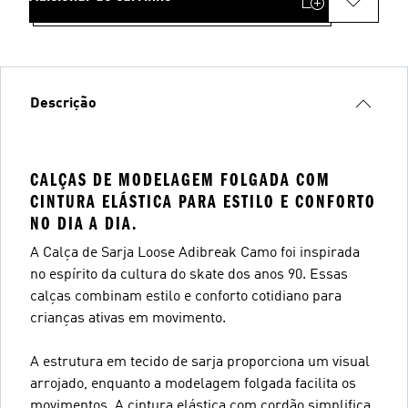
Descrição
CALÇAS DE MODELAGEM FOLGADA COM
CINTURA ELÁSTICA PARA ESTILO E CONFORTO
NO DIA A DIA.
A Calça de Sarja Loose Adibreak Camo foi inspirada
no espírito da cultura do skate dos anos 90. Essas
calças combinam estilo e conforto cotidiano para
crianças ativas em movimento.
A estrutura em tecido de sarja proporciona um visual
arrojado, enquanto a modelagem folgada facilita os
movimentos. A cintura elástica com cordão simplifica