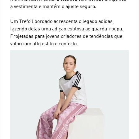
a vestimenta e mantém o ajuste seguro.
Um Trefoil bordado acrescenta o legado adidas,
fazendo delas uma adição estilosa ao guarda-roupa.
Projetadas para jovens criadores de tendências que
valorizam alto estilo e conforto.