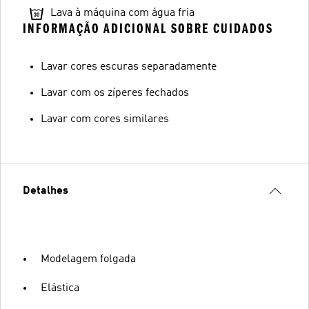
Lava à máquina com água fria
INFORMAÇÃO ADICIONAL SOBRE CUIDADOS
Lavar cores escuras separadamente
Lavar com os zíperes fechados
Lavar com cores similares
Detalhes
Modelagem folgada
Elástica