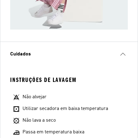
Cuidados
INSTRUÇÕES DE LAVAGEM
Não alvejar
Utilizar secadora em baixa temperatura
Não lava a seco
Passa em temperatura baixa