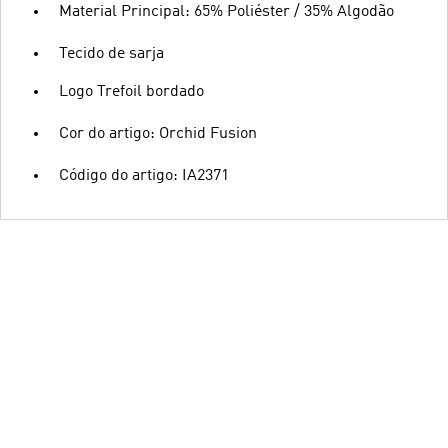
Material Principal: 65% Poliéster / 35% Algodão
Tecido de sarja
Logo Trefoil bordado
Cor do artigo: Orchid Fusion
Código do artigo: IA2371