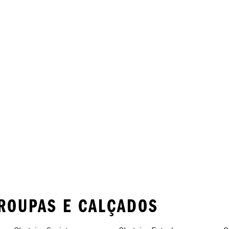
ROUPAS E CALÇADOS