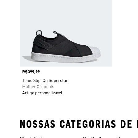
Preço
R$399,99
Tênis Slip-On Superstar
Mulher Originals
Artigo personalizável
NOSSAS CATEGORIAS DE 