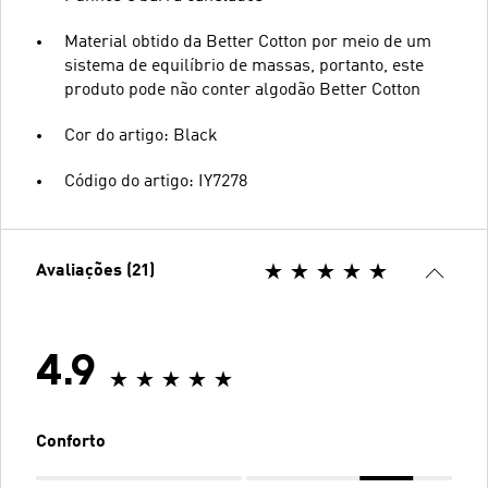
Material obtido da Better Cotton por meio de um
sistema de equilíbrio de massas, portanto, este
produto pode não conter algodão Better Cotton
Cor do artigo: Black
Código do artigo: IY7278
Avaliações (21)
4.9
Conforto