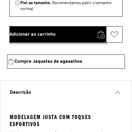
Fiel ao tamanho.
Recomendamos pedir o tamanho
normal.
Adicionar ao carrinho
Compre Jaquetas de agasalhos
Descrição
MODELAGEM JUSTA COM TOQUES
ESPORTIVOS