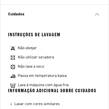
Cuidados
INSTRUÇÕES DE LAVAGEM
Não alvejar
Não utilizar secadora
Não lava a seco
Passa em temperatura baixa
Lava à máquina com água fria
INFORMAÇÃO ADICIONAL SOBRE CUIDADOS
Lavar com cores similares