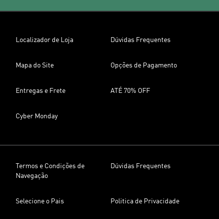
Localizador de Loja
Dúvidas Frequentes
Mapa do Site
Opções de Pagamento
Entregas e Frete
ATÉ 70% OFF
Cyber Monday
Termos e Condições de
Dúvidas Frequentes
Navegação
Selecione o Pais
Politica de Privacidade