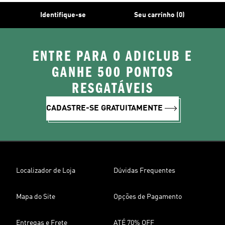
Identifique-se
Seu carrinho (0)
ENTRE PARA O ADICLUB E
GANHE 500 PONTOS
RESGATÁVEIS
CADASTRE-SE GRATUITAMENTE
Localizador de Loja
Dúvidas Frequentes
Mapa do Site
Opções de Pagamento
Entregas e Frete
ATÉ 70% OFF