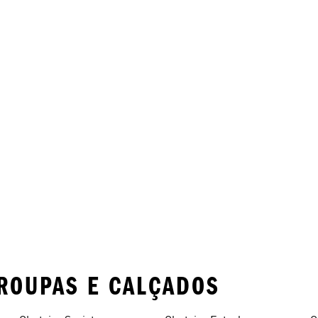
ROUPAS E CALÇADOS