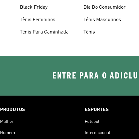
Black Friday
Dia Do Consumidor
Tênis Femininos
Tênis Masculinos
Tênis Para Caminhada
Tênis
ENTRE PARA O ADICLU
PRODUTOS
ESPORTES
Mulher
Futebol
Homem
Internacional