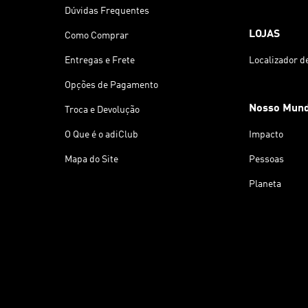
Dúvidas Frequentes
LOJAS
Como Comprar
Entregas e Frete
Localizador d
Opções de Pagamento
Nosso Mun
Troca e Devolução
O Que é o adiClub
Impacto
Mapa do Site
Pessoas
Planeta