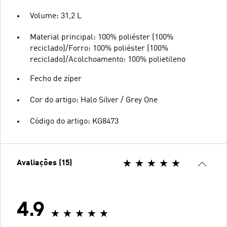
Volume: 31,2 L
Material principal: 100% poliéster (100%
reciclado)/Forro: 100% poliéster (100%
reciclado)/Acolchoamento: 100% polietileno
Fecho de zíper
Cor do artigo: Halo Silver / Grey One
Código do artigo: KG8473
Avaliações (15)
4.9