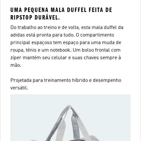
UMA PEQUENA MALA DUFFEL FEITA DE
RIPSTOP DURÁVEL.
Do trabalho ao treino e de volta, esta mala duffel da
adidas está pronta para tudo. O compartimento
principal espaçoso tem espaço para uma muda de
roupa, tênis e um notebook. Um bolso frontal com
zíper mantém seu celular e suas chaves sempre à
mão.
Projetada para treinamento híbrido e desempenho
versátil.