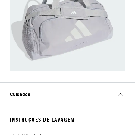
Cuidados
INSTRUÇÕES DE LAVAGEM