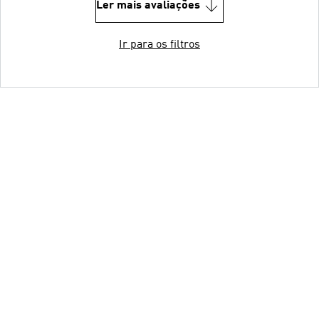
Ler mais avaliações
Ir para os filtros