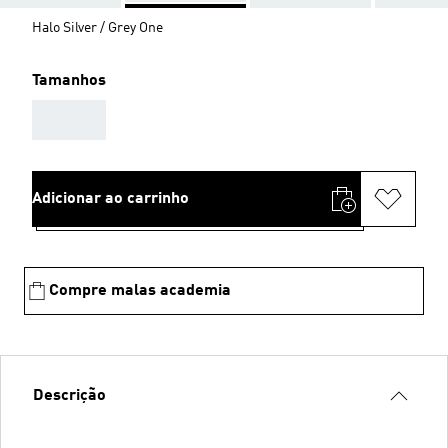
Halo Silver / Grey One
Tamanhos
AAA
Adicionar ao carrinho
Compre malas academia
Descrição