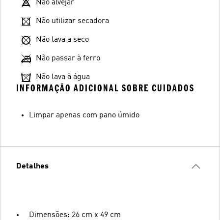
Não alvejar
Não utilizar secadora
Não lava a seco
Não passar à ferro
Não lava à água
INFORMAÇÃO ADICIONAL SOBRE CUIDADOS
Limpar apenas com pano úmido
Detalhes
Dimensões: 26 cm x 49 cm