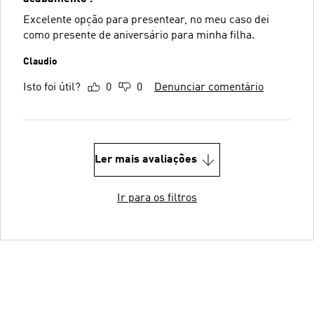
Excelente opção para presentear, no meu caso dei
como presente de aniversário para minha filha.
Claudio
Isto foi útil?
0
0
Denunciar comentário
Ler mais avaliações
Ir para os filtros