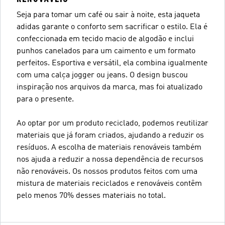
Seja para tomar um café ou sair à noite, esta jaqueta
adidas garante o conforto sem sacrificar o estilo. Ela é
confeccionada em tecido macio de algodão e inclui
punhos canelados para um caimento e um formato
perfeitos. Esportiva e versátil, ela combina igualmente
com uma calça jogger ou jeans. O design buscou
inspiração nos arquivos da marca, mas foi atualizado
para o presente.
Ao optar por um produto reciclado, podemos reutilizar
materiais que já foram criados, ajudando a reduzir os
resíduos. A escolha de materiais renováveis também
nos ajuda a reduzir a nossa dependência de recursos
não renováveis. Os nossos produtos feitos com uma
mistura de materiais reciclados e renováveis contêm
pelo menos 70% desses materiais no total.