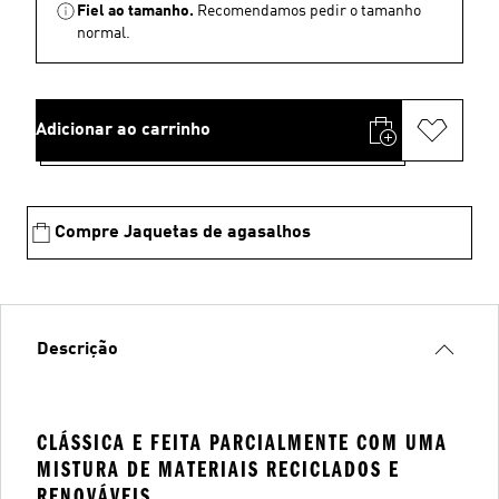
Fiel ao tamanho.
Recomendamos pedir o tamanho
normal.
Adicionar ao carrinho
Compre Jaquetas de agasalhos
Descrição
CLÁSSICA E FEITA PARCIALMENTE COM UMA
MISTURA DE MATERIAIS RECICLADOS E
RENOVÁVEIS