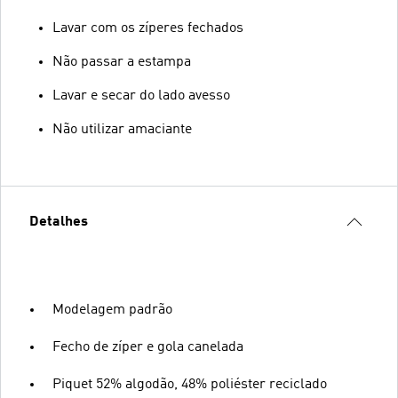
Lavar com os zíperes fechados
Não passar a estampa
Lavar e secar do lado avesso
Não utilizar amaciante
Detalhes
Modelagem padrão
Fecho de zíper e gola canelada
Piquet 52% algodão, 48% poliéster reciclado