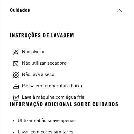
Cuidados
INSTRUÇÕES DE LAVAGEM
Não alvejar
Não utilizar secadora
Não lava a seco
Passa em temperatura baixa
Lava à máquina com água fria
INFORMAÇÃO ADICIONAL SOBRE CUIDADOS
Utilizar sabão suave apenas
Lavar com cores similares