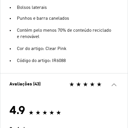
Bolsos laterais
Punhos e barra canelados
Contém pelo menos 70% de conteúdo reciclado
e renovável
Cor do artigo: Clear Pink
Código do artigo: IR6088
Avaliações (43)
4.9