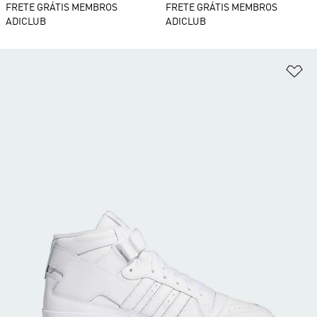
FRETE GRÁTIS MEMBROS
FRETE GRÁTIS MEMBROS
ADICLUB
ADICLUB
Ad