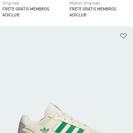
Originals
Mulher Originals
FRETE GRÁTIS MEMBROS
FRETE GRÁTIS MEMBROS
ADICLUB
ADICLUB
Ad