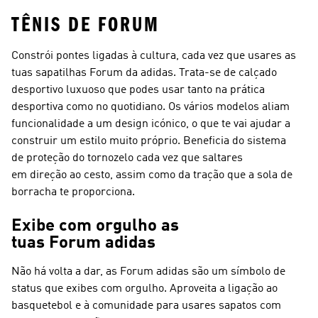
TÊNIS DE FORUM
Constrói pontes ligadas à cultura, cada vez que usares as
tuas sapatilhas Forum da adidas. Trata-se de calçado
desportivo luxuoso que podes usar tanto na prática
desportiva como no quotidiano. Os vários modelos aliam
funcionalidade a um design icónico, o que te vai ajudar a
construir um estilo muito próprio. Beneficia do sistema
de proteção do tornozelo cada vez que saltares
em direção ao cesto, assim como da tração que a sola de
borracha te proporciona.
Exibe com orgulho as
tuas Forum adidas
Não há volta a dar, as Forum adidas são um símbolo de
status que exibes com orgulho. Aproveita a ligação ao
basquetebol e à comunidade para usares sapatos com